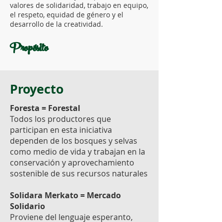
valores de solidaridad, trabajo en equipo,
el respeto, equidad de género y el
desarrollo de la creatividad.
Propósito
Proyecto
Foresta = Forestal
Todos los productores que
participan en esta iniciativa
dependen de los bosques y selvas
como medio de vida y trabajan en la
conservación y aprovechamiento
sostenible de sus recursos naturales
Solidara Merkato = Mercado
Solidario
Proviene del lenguaje esperanto,