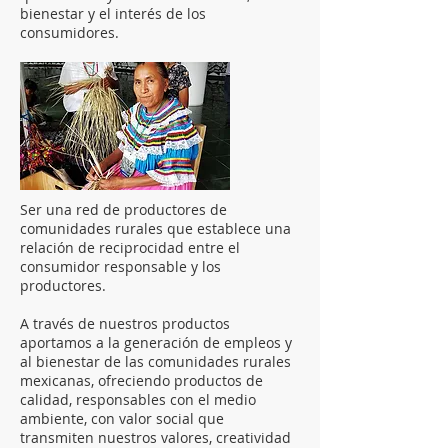
bienestar y el interés de los
consumidores.
Ser una red de productores de
comunidades rurales que establece una
relación de reciprocidad entre el
consumidor responsable y los
productores.
A través de nuestros productos
aportamos a la generación de empleos y
al bienestar de las comunidades rurales
mexicanas, ofreciendo productos de
calidad, responsables con el medio
ambiente, con valor social que
transmiten nuestros valores, creatividad