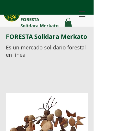
FORESTA
Solidara Merkato
FORESTA Solidara Merkato
Es un mercado solidario forestal
en línea