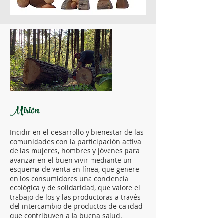
Misión
Incidir en el desarrollo y bienestar de las
comunidades con la participación activa
de las mujeres, hombres y jóvenes para
avanzar en el buen vivir mediante un
esquema de venta en línea, que genere
en los consumidores una conciencia
ecológica y de solidaridad, que valore el
trabajo de los y las productoras a través
del intercambio de productos de calidad
que contribuyen a la buena salud,