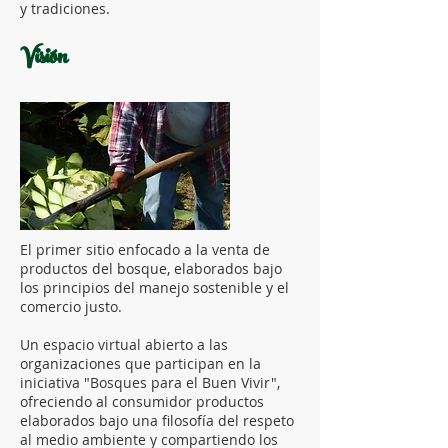
y tradiciones.
Visión
El primer sitio enfocado a la venta de
productos del bosque, elaborados bajo
los principios del manejo sostenible y el
comercio justo.
Un espacio virtual abierto a las
organizaciones que participan en la
iniciativa "Bosques para el Buen Vivir",
ofreciendo al consumidor productos
elaborados bajo una filosofía del respeto
al medio ambiente y compartiendo los