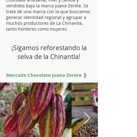
vendidos bajo la marca Juana Zerete. Se
trata de una marca con la que buscamos
generar identidad regional y agrupar a
muchos productores de La Chinantla,
tanto hombres como mujeres.
¡Sigamos reforestando la
selva de la Chinantla!
Mercado Chocolate Juana Zerete ❱