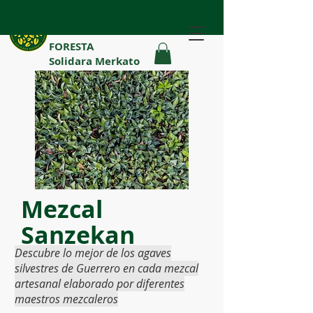
FORESTA
Solidara Merkato
Mezcal
Sanzekan
Descubre lo mejor de los agaves
silvestres de Guerrero en cada mezcal
artesanal elaborado por diferentes
maestros mezcaleros