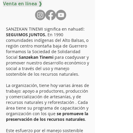
Venta en línea ❱
SANZEKAN TINEMI significa en nahuatl:
SEGUIMOS JUNTOS.
En 1990
comunidades indígenas del Alto Balsas, o
región centro montaña baja de Guerrero
formamos la Sociedad de Solidaridad
Social
Sanzekan Tinemi
para coadyuvar y
promover nuestro desarrollo económico y
social a través del uso y manejo
sostenible de los recursos naturales.
La organización, tiene hoy varias áreas de
trabajo: apoyo a productores, producción
y comercialización de artesanías, y de
recursos naturales y reforestación . Cada
área tiene su programa de capacitación y
organización con los que
se promueve la
preservación de los recursos naturales
.
Este esfuerzo por el manejo sostenible