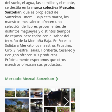
del suelo, el agua, las semillas y el monte,
se destila en la
marca colectiva Mezcales
Sanzekan
, que es propiedad de
Sanzekan Tinemi. Bajo esta marca, los
maestros mezcaleros ofrecen una
selección de licores provenientes de
distintos magueyes y distintos tiempos
de reposo, pero todos con el sabor del
terruño de la Montaña Baja. En Foresta
Solidara Merkato los maestros Faustino,
Ciro, Silvestre, Isaías, Floriberta, Cesáreo y
Benigno ofrecen sus productos.
Próximamente esperamos que otros
maestros ofrezcan sus productos.
Mercado Mezcal Sanzekan ❱